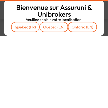
Bienvenue sur Assuruni &
Unibrokers
Veuillez choisir votre localisation:
Québec (FR)
Quebec (EN)
Ontario (EN)